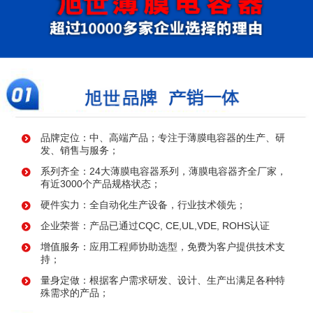
品牌定位：中、高端产品；专注于薄膜电容器的生产、研
发、销售与服务；
系列齐全：24大薄膜电容器系列，薄膜电容器齐全厂家，
有近3000个产品规格状态；
硬件实力：全自动化生产设备，行业技术领先；
企业荣誉：产品已通过CQC, CE,UL,VDE, ROHS认证
增值服务：应用工程师协助选型，免费为客户提供技术支
持；
量身定做：根据客户需求研发、设计、生产出满足各种特
殊需求的产品；