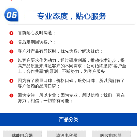
售前耐心及时沟通；
售后定期回访客户；
客户对产品有异议时，优先为客户解决疑虑；
以客户要求作为动力，通过研发创新，推动技术进步，提
高产品质量来满足客户的不同需求；公司始终坚持“客户至
上，合作共赢”的原则，不断努力，为客户服务；
因为有了质量口碑，价格口碑，服务口碑，所以我们有了
客户信赖的品牌口碑；
因为专注，所以专业；因为专业，所以信赖；我们一直在
努力，相信，一切皆有可能；
产品分类
储能电容器
滤波电容器
吸收电容器