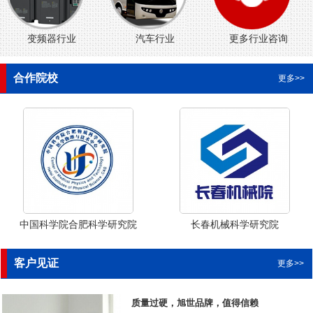
变频器行业
汽车行业
更多行业咨询
合作院校
更多>>
中国科学院合肥科学研究院
长春机械科学研究院
客户见证
更多>>
质量过硬，旭世品牌，值得信赖