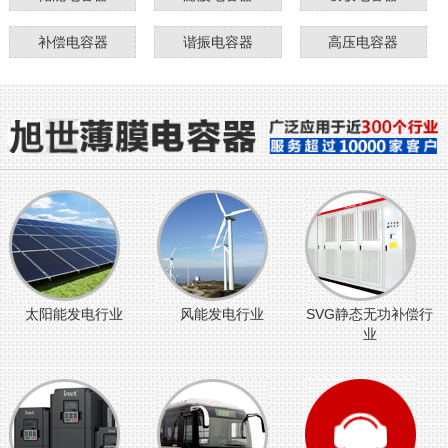
补偿电容器
谐振电容器
高压电容器
太阳能发电行业
风能发电行业
SVG静态无功补偿行
业