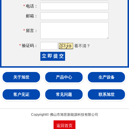
*
电话：
邮箱：
*
留言：
*
验证码：
看不清？
关于旭世
产品中心
生产设备
客户见证
常见问题
联系旭世
Copyright© 佛山市旭世新能源科技有限公司
返回首页