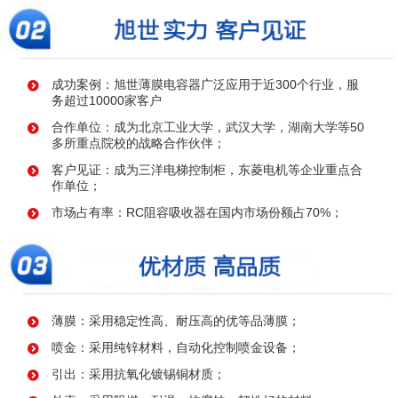
成功案例：旭世薄膜电容器广泛应用于近300个行业，服
务超过10000家客户
合作单位：成为北京工业大学，武汉大学，湖南大学等50
多所重点院校的战略合作伙伴；
客户见证：成为三洋电梯控制柜，东菱电机等企业重点合
作单位；
市场占有率：RC阻容吸收器在国内市场份额占70%；
薄膜：采用稳定性高、耐压高的优等品薄膜；
喷金：采用纯锌材料，自动化控制喷金设备；
引出：采用抗氧化镀锡铜材质；