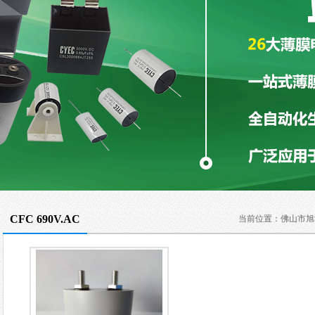
CFC 690V.AC
当前位置：
佛山市旭