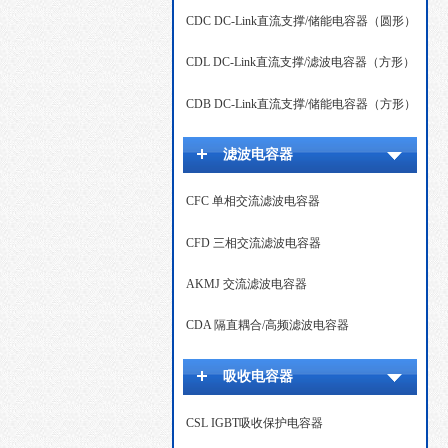
CDC DC-Link直流支撑/储能电容器（圆形）
CDL DC-Link直流支撑/滤波电容器（方形）
CDB DC-Link直流支撑/储能电容器（方形）
滤波电容器
CFC 单相交流滤波电容器
CFD 三相交流滤波电容器
AKMJ 交流滤波电容器
CDA 隔直耦合/高频滤波电容器
吸收电容器
CSL IGBT吸收保护电容器