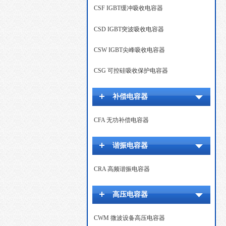
CSF IGBT缓冲吸收电容器
CSD IGBT突波吸收电容器
CSW IGBT尖峰吸收电容器
CSG 可控硅吸收保护电容器
补偿电容器
CFA 无功补偿电容器
谐振电容器
CRA 高频谐振电容器
高压电容器
CWM 微波设备高压电容器