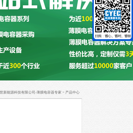
世新能源科技有限公司-薄膜电容器专家
>
产品中心