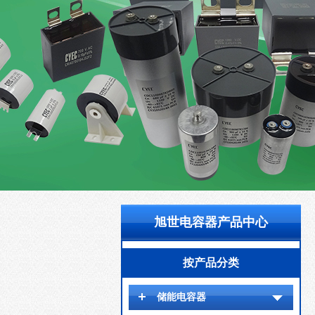
旭世电容器产品中心
按产品分类
储能电容器