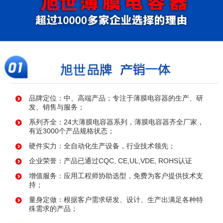
品牌定位：中、高端产品；专注于薄膜电容器的生产、研
发、销售与服务；
系列齐全：24大薄膜电容器系列，薄膜电容器齐全厂家，
有近3000个产品规格状态；
硬件实力：全自动化生产设备，行业技术领先；
企业荣誉：产品已通过CQC, CE,UL,VDE, ROHS认证
增值服务：应用工程师协助选型，免费为客户提供技术支
持；
量身定做：根据客户需求研发、设计、生产出满足各种特
殊需求的产品；