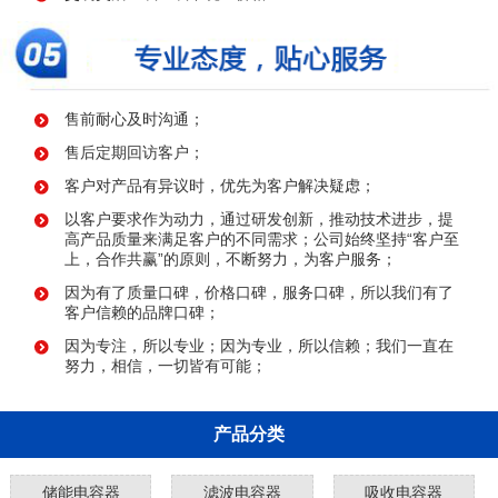
售前耐心及时沟通；
售后定期回访客户；
客户对产品有异议时，优先为客户解决疑虑；
以客户要求作为动力，通过研发创新，推动技术进步，提
高产品质量来满足客户的不同需求；公司始终坚持“客户至
上，合作共赢”的原则，不断努力，为客户服务；
因为有了质量口碑，价格口碑，服务口碑，所以我们有了
客户信赖的品牌口碑；
因为专注，所以专业；因为专业，所以信赖；我们一直在
努力，相信，一切皆有可能；
产品分类
储能电容器
滤波电容器
吸收电容器