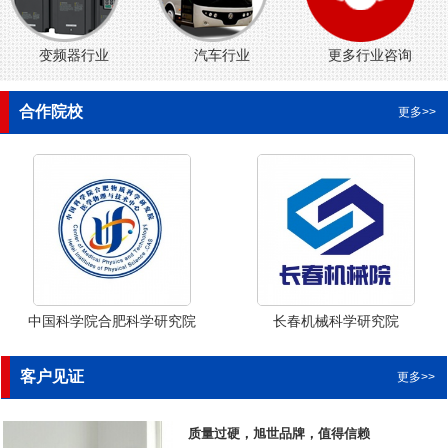
变频器行业
汽车行业
更多行业咨询
合作院校
更多>>
中国科学院合肥科学研究院
长春机械科学研究院
客户见证
更多>>
质量过硬，旭世品牌，值得信赖