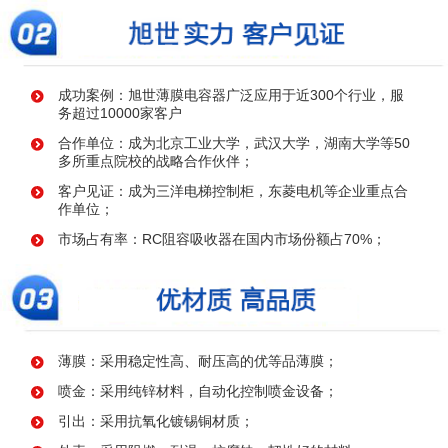
成功案例：旭世薄膜电容器广泛应用于近300个行业，服
务超过10000家客户
合作单位：成为北京工业大学，武汉大学，湖南大学等50
多所重点院校的战略合作伙伴；
客户见证：成为三洋电梯控制柜，东菱电机等企业重点合
作单位；
市场占有率：RC阻容吸收器在国内市场份额占70%；
薄膜：采用稳定性高、耐压高的优等品薄膜；
喷金：采用纯锌材料，自动化控制喷金设备；
引出：采用抗氧化镀锡铜材质；