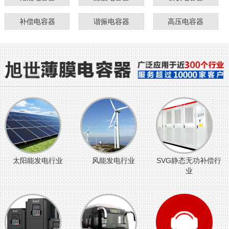
补偿电容器
谐振电容器
高压电容器
太阳能发电行业
风能发电行业
SVG静态无功补偿行
业