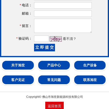
*
电话：
邮箱：
*
留言：
*
验证码：
看不清？
关于旭世
产品中心
生产设备
客户见证
常见问题
联系旭世
Copyright© 佛山市旭世新能源科技有限公司
返回首页