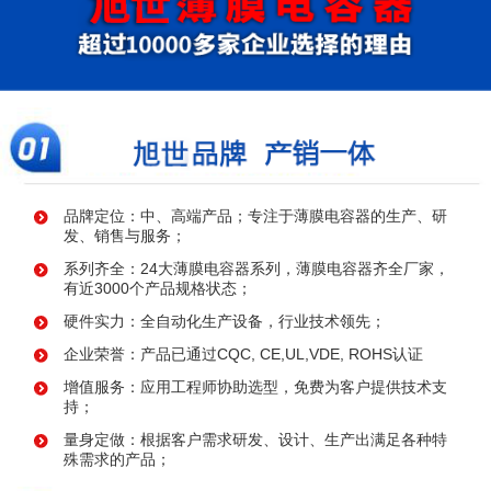
品牌定位：中、高端产品；专注于薄膜电容器的生产、研
发、销售与服务；
系列齐全：24大薄膜电容器系列，薄膜电容器齐全厂家，
有近3000个产品规格状态；
硬件实力：全自动化生产设备，行业技术领先；
企业荣誉：产品已通过CQC, CE,UL,VDE, ROHS认证
增值服务：应用工程师协助选型，免费为客户提供技术支
持；
量身定做：根据客户需求研发、设计、生产出满足各种特
殊需求的产品；