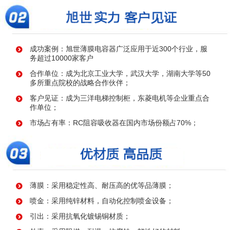
成功案例：旭世薄膜电容器广泛应用于近300个行业，服
务超过10000家客户
合作单位：成为北京工业大学，武汉大学，湖南大学等50
多所重点院校的战略合作伙伴；
客户见证：成为三洋电梯控制柜，东菱电机等企业重点合
作单位；
市场占有率：RC阻容吸收器在国内市场份额占70%；
薄膜：采用稳定性高、耐压高的优等品薄膜；
喷金：采用纯锌材料，自动化控制喷金设备；
引出：采用抗氧化镀锡铜材质；