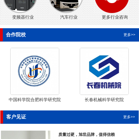
变频器行业
汽车行业
更多行业咨询
合作院校
更多>>
中国科学院合肥科学研究院
长春机械科学研究院
客户见证
更多>>
质量过硬，旭世品牌，值得信赖