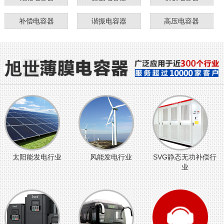
补偿电容器
谐振电容器
高压电容器
太阳能发电行业
风能发电行业
SVG静态无功补偿行
业