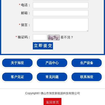
*
电话：
邮箱：
*
留言：
*
验证码：
看不清？
关于旭世
产品中心
生产设备
客户见证
常见问题
联系旭世
Copyright© 佛山市旭世新能源科技有限公司
返回首页