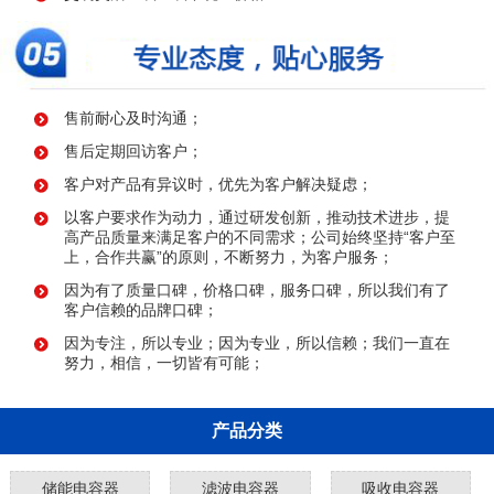
售前耐心及时沟通；
售后定期回访客户；
客户对产品有异议时，优先为客户解决疑虑；
以客户要求作为动力，通过研发创新，推动技术进步，提
高产品质量来满足客户的不同需求；公司始终坚持“客户至
上，合作共赢”的原则，不断努力，为客户服务；
因为有了质量口碑，价格口碑，服务口碑，所以我们有了
客户信赖的品牌口碑；
因为专注，所以专业；因为专业，所以信赖；我们一直在
努力，相信，一切皆有可能；
产品分类
储能电容器
滤波电容器
吸收电容器