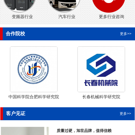
变频器行业
汽车行业
更多行业咨询
合作院校
更多>>
中国科学院合肥科学研究院
长春机械科学研究院
客户见证
更多>>
质量过硬，旭世品牌，值得信赖