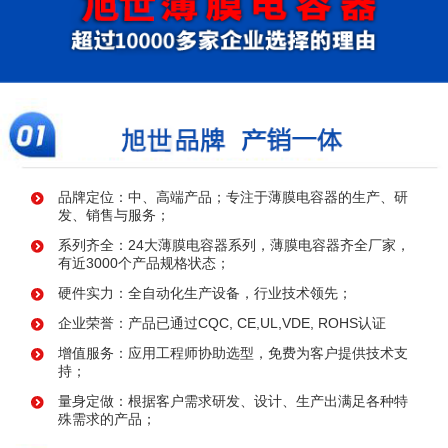
品牌定位：中、高端产品；专注于薄膜电容器的生产、研
发、销售与服务；
系列齐全：24大薄膜电容器系列，薄膜电容器齐全厂家，
有近3000个产品规格状态；
硬件实力：全自动化生产设备，行业技术领先；
企业荣誉：产品已通过CQC, CE,UL,VDE, ROHS认证
增值服务：应用工程师协助选型，免费为客户提供技术支
持；
量身定做：根据客户需求研发、设计、生产出满足各种特
殊需求的产品；