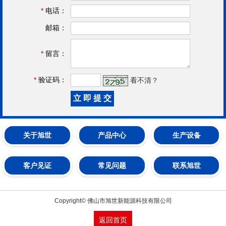
*
电话：
邮箱：
*
留言：
*
验证码：
看不清？
关于旭世
产品中心
生产设备
客户见证
常见问题
联系旭世
Copyright© 佛山市旭世新能源科技有限公司
返回首页