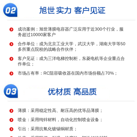
成功案例：旭世薄膜电容器广泛应用于近300个行业，服
务超过10000家客户
合作单位：成为北京工业大学，武汉大学，湖南大学等50
多所重点院校的战略合作伙伴；
客户见证：成为三洋电梯控制柜，东菱电机等企业重点合
作单位；
市场占有率：RC阻容吸收器在国内市场份额占70%；
薄膜：采用稳定性高、耐压高的优等品薄膜；
喷金：采用纯锌材料，自动化控制喷金设备；
引出：采用抗氧化镀锡铜材质；