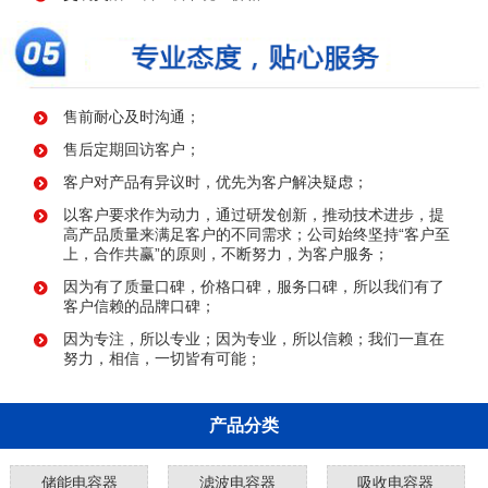
售前耐心及时沟通；
售后定期回访客户；
客户对产品有异议时，优先为客户解决疑虑；
以客户要求作为动力，通过研发创新，推动技术进步，提
高产品质量来满足客户的不同需求；公司始终坚持“客户至
上，合作共赢”的原则，不断努力，为客户服务；
因为有了质量口碑，价格口碑，服务口碑，所以我们有了
客户信赖的品牌口碑；
因为专注，所以专业；因为专业，所以信赖；我们一直在
努力，相信，一切皆有可能；
产品分类
储能电容器
滤波电容器
吸收电容器