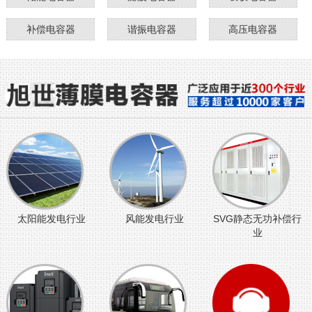
补偿电容器
谐振电容器
高压电容器
太阳能发电行业
风能发电行业
SVG静态无功补偿行
业