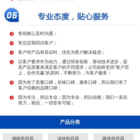
售前耐心及时沟通；
售后定期回访客户；
客户对产品有异议时，优先为客户解决疑虑；
以客户要求作为动力，通过研发创新，推动技术进步，提
高产品质量来满足客户的不同需求；公司始终坚持“客户至
上，合作共赢”的原则，不断努力，为客户服务；
因为有了质量口碑，价格口碑，服务口碑，所以我们有了
客户信赖的品牌口碑；
因为专注，所以专业；因为专业，所以信赖；我们一直在
努力，相信，一切皆有可能；
产品分类
储能电容器
滤波电容器
吸收电容器