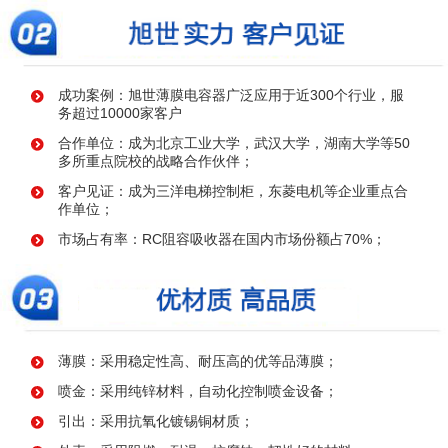
成功案例：旭世薄膜电容器广泛应用于近300个行业，服
务超过10000家客户
合作单位：成为北京工业大学，武汉大学，湖南大学等50
多所重点院校的战略合作伙伴；
客户见证：成为三洋电梯控制柜，东菱电机等企业重点合
作单位；
市场占有率：RC阻容吸收器在国内市场份额占70%；
薄膜：采用稳定性高、耐压高的优等品薄膜；
喷金：采用纯锌材料，自动化控制喷金设备；
引出：采用抗氧化镀锡铜材质；