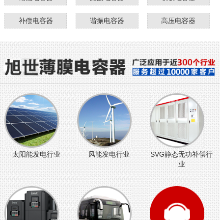
补偿电容器
谐振电容器
高压电容器
太阳能发电行业
风能发电行业
SVG静态无功补偿行
业