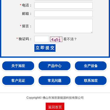
*
电话：
邮箱：
*
留言：
*
验证码：
看不清？
关于旭世
产品中心
生产设备
客户见证
常见问题
联系旭世
Copyright© 佛山市旭世新能源科技有限公司
返回首页