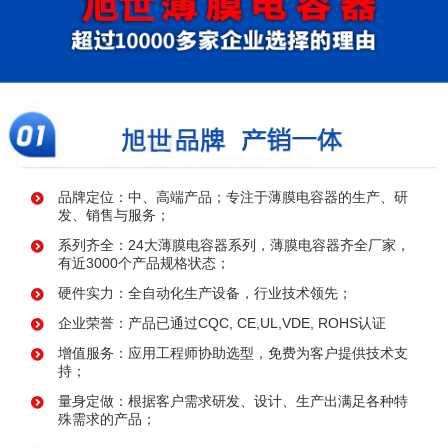
品牌定位：中、高端产品；专注于薄膜电容器的生产、研
发、销售与服务；
系列齐全：24大薄膜电容器系列，薄膜电容器齐全厂家，
有近3000个产品规格状态；
硬件实力：全自动化生产设备，行业技术领先；
企业荣誉：产品已通过CQC, CE,UL,VDE, ROHS认证
增值服务：应用工程师协助选型，免费为客户提供技术支
持；
量身定做：根据客户需求研发、设计、生产出满足各种特
殊需求的产品；