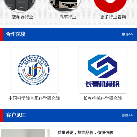
变频器行业
汽车行业
更多行业咨询
合作院校
更多>>
中国科学院合肥科学研究院
长春机械科学研究院
客户见证
更多>>
质量过硬，旭世品牌，值得信赖