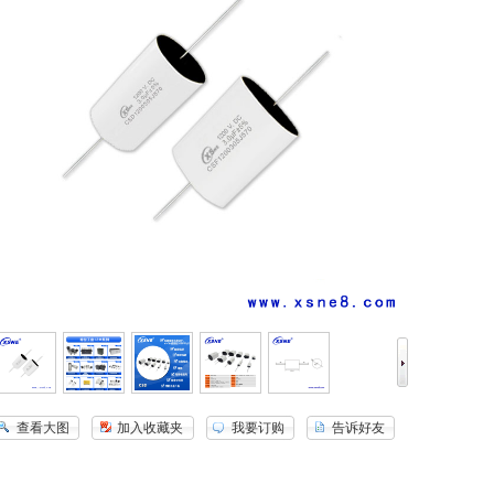
查看大图
加入收藏夹
我要订购
告诉好友