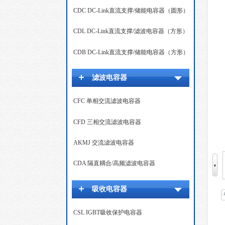
CDC DC-Link直流支撑/储能电容器（圆形）
CDL DC-Link直流支撑/滤波电容器（方形）
CDB DC-Link直流支撑/储能电容器（方形）
滤波电容器
CFC 单相交流滤波电容器
CFD 三相交流滤波电容器
AKMJ 交流滤波电容器
CDA 隔直耦合/高频滤波电容器
吸收电容器
CSL IGBT吸收保护电容器