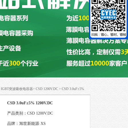
D IGBT突波吸收电容器
>
CSD 1200V.DC
> CSD 3.0uF±5%
CSD 3.0uF±5% 1200V.DC
产品类别：CSD 1200V.DC
品牌：旭世新能源·XS