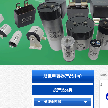
当前位
旭世电容器产品中心
1200V
按产品分类
储能电容器