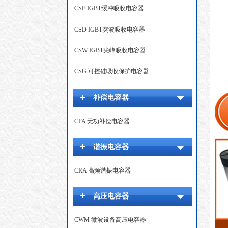
CSF IGBT缓冲吸收电容器
CSD IGBT突波吸收电容器
CSW IGBT尖峰吸收电容器
CSG 可控硅吸收保护电容器
补偿电容器
CFA 无功补偿电容器
谐振电容器
CRA 高频谐振电容器
高压电容器
CWM 微波设备高压电容器