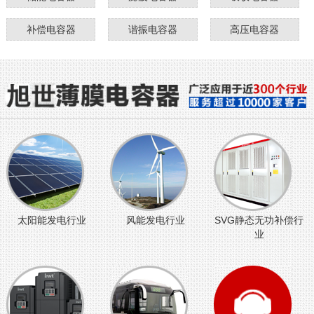
补偿电容器
谐振电容器
高压电容器
太阳能发电行业
风能发电行业
SVG静态无功补偿行
业