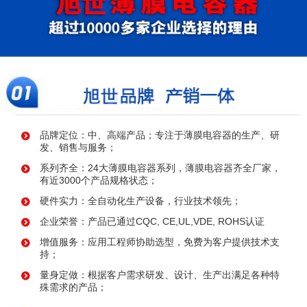
品牌定位：中、高端产品；专注于薄膜电容器的生产、研
发、销售与服务；
系列齐全：24大薄膜电容器系列，薄膜电容器齐全厂家，
有近3000个产品规格状态；
硬件实力：全自动化生产设备，行业技术领先；
企业荣誉：产品已通过CQC, CE,UL,VDE, ROHS认证
增值服务：应用工程师协助选型，免费为客户提供技术支
持；
量身定做：根据客户需求研发、设计、生产出满足各种特
殊需求的产品；