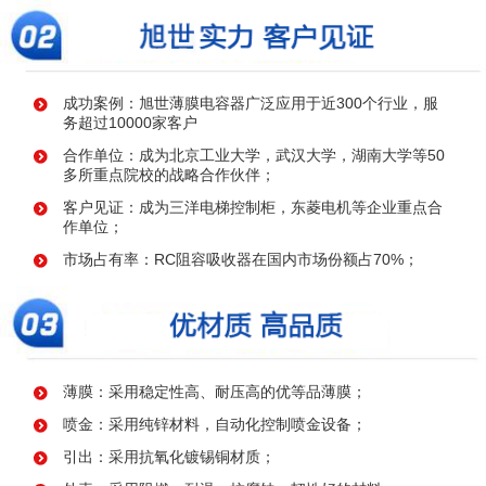
成功案例：旭世薄膜电容器广泛应用于近300个行业，服
务超过10000家客户
合作单位：成为北京工业大学，武汉大学，湖南大学等50
多所重点院校的战略合作伙伴；
客户见证：成为三洋电梯控制柜，东菱电机等企业重点合
作单位；
市场占有率：RC阻容吸收器在国内市场份额占70%；
薄膜：采用稳定性高、耐压高的优等品薄膜；
喷金：采用纯锌材料，自动化控制喷金设备；
引出：采用抗氧化镀锡铜材质；