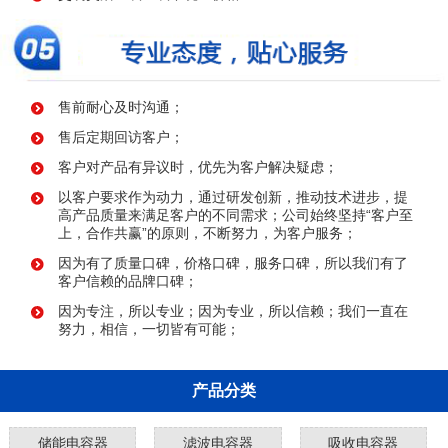
售前耐心及时沟通；
售后定期回访客户；
客户对产品有异议时，优先为客户解决疑虑；
以客户要求作为动力，通过研发创新，推动技术进步，提
高产品质量来满足客户的不同需求；公司始终坚持“客户至
上，合作共赢”的原则，不断努力，为客户服务；
因为有了质量口碑，价格口碑，服务口碑，所以我们有了
客户信赖的品牌口碑；
因为专注，所以专业；因为专业，所以信赖；我们一直在
努力，相信，一切皆有可能；
产品分类
储能电容器
滤波电容器
吸收电容器