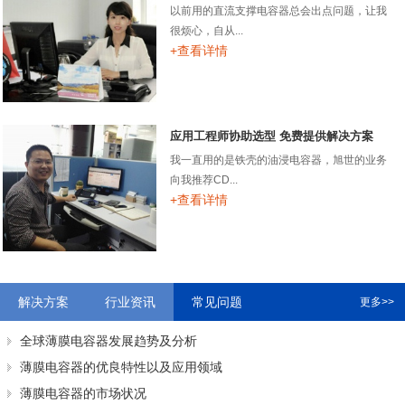
以前用的直流支撑电容器总会出点问题，让我
很烦心，自从...
+查看详情
应用工程师协助选型 免费提供解决方案
我一直用的是铁壳的油浸电容器，旭世的业务
向我推荐CD...
+查看详情
解决方案
行业资讯
常见问题
更多>>
全球薄膜电容器发展趋势及分析
薄膜电容器的优良特性以及应用领域
薄膜电容器的市场状况