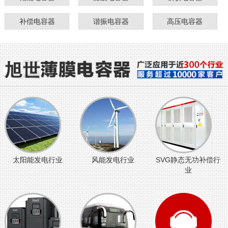
补偿电容器
谐振电容器
高压电容器
太阳能发电行业
风能发电行业
SVG静态无功补偿行
业