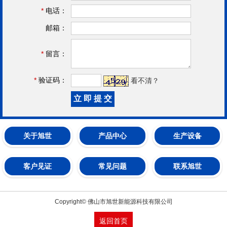
*
电话：
邮箱：
*
留言：
*
验证码：
看不清？
关于旭世
产品中心
生产设备
客户见证
常见问题
联系旭世
Copyright© 佛山市旭世新能源科技有限公司
返回首页