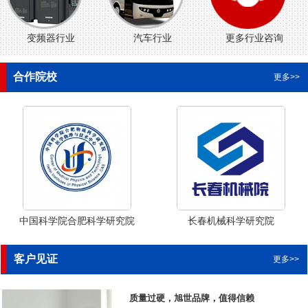
变频器行业
汽车行业
更多行业咨询
合作院校
更多>>
中国科学院合肥科学研究院
长春机械科学研究院
客户见证
更多>>
质量过硬，旭世品牌，值得信赖