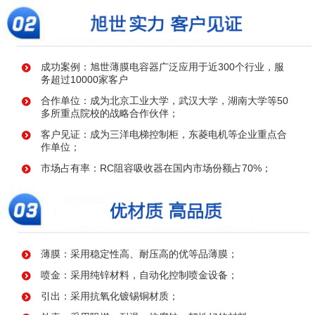
成功案例：旭世薄膜电容器广泛应用于近300个行业，服
务超过10000家客户
合作单位：成为北京工业大学，武汉大学，湖南大学等50
多所重点院校的战略合作伙伴；
客户见证：成为三洋电梯控制柜，东菱电机等企业重点合
作单位；
市场占有率：RC阻容吸收器在国内市场份额占70%；
薄膜：采用稳定性高、耐压高的优等品薄膜；
喷金：采用纯锌材料，自动化控制喷金设备；
引出：采用抗氧化镀锡铜材质；