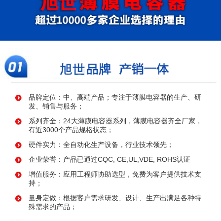
品牌定位：中、高端产品；专注于薄膜电容器的生产、研
发、销售与服务；
系列齐全：24大薄膜电容器系列，薄膜电容器齐全厂家，
有近3000个产品规格状态；
硬件实力：全自动化生产设备，行业技术领先；
企业荣誉：产品已通过CQC, CE,UL,VDE, ROHS认证
增值服务：应用工程师协助选型，免费为客户提供技术支
持；
量身定做：根据客户需求研发、设计、生产出满足各种特
殊需求的产品；