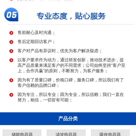
售前耐心及时沟通；
售后定期回访客户；
客户对产品有异议时，优先为客户解决疑虑；
以客户要求作为动力，通过研发创新，推动技术进步，提
高产品质量来满足客户的不同需求；公司始终坚持“客户至
上，合作共赢”的原则，不断努力，为客户服务；
因为有了质量口碑，价格口碑，服务口碑，所以我们有了
客户信赖的品牌口碑；
因为专注，所以专业；因为专业，所以信赖；我们一直在
努力，相信，一切皆有可能；
产品分类
储能电容器
滤波电容器
吸收电容器