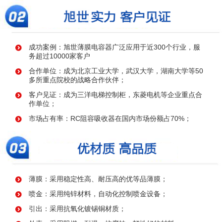
成功案例：旭世薄膜电容器广泛应用于近300个行业，服
务超过10000家客户
合作单位：成为北京工业大学，武汉大学，湖南大学等50
多所重点院校的战略合作伙伴；
客户见证：成为三洋电梯控制柜，东菱电机等企业重点合
作单位；
市场占有率：RC阻容吸收器在国内市场份额占70%；
薄膜：采用稳定性高、耐压高的优等品薄膜；
喷金：采用纯锌材料，自动化控制喷金设备；
引出：采用抗氧化镀锡铜材质；