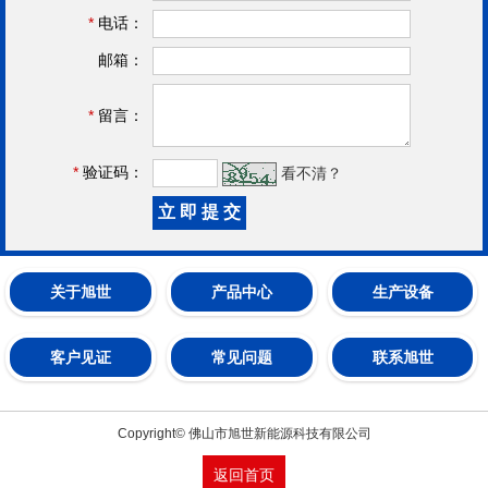
*
电话：
邮箱：
*
留言：
*
验证码：
看不清？
关于旭世
产品中心
生产设备
客户见证
常见问题
联系旭世
Copyright© 佛山市旭世新能源科技有限公司
返回首页