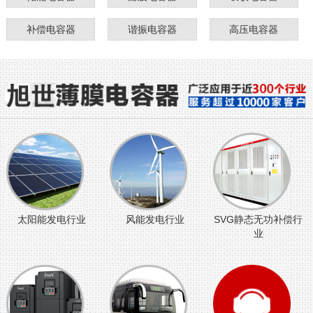
补偿电容器
谐振电容器
高压电容器
太阳能发电行业
风能发电行业
SVG静态无功补偿行
业