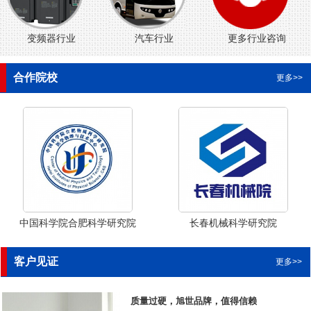
变频器行业
汽车行业
更多行业咨询
合作院校
更多>>
中国科学院合肥科学研究院
长春机械科学研究院
客户见证
更多>>
质量过硬，旭世品牌，值得信赖