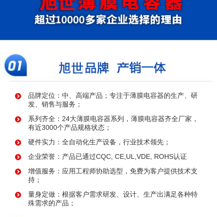
品牌定位：中、高端产品；专注于薄膜电容器的生产、研
发、销售与服务；
系列齐全：24大薄膜电容器系列，薄膜电容器齐全厂家，
有近3000个产品规格状态；
硬件实力：全自动化生产设备，行业技术领先；
企业荣誉：产品已通过CQC, CE,UL,VDE, ROHS认证
增值服务：应用工程师协助选型，免费为客户提供技术支
持；
量身定做：根据客户需求研发、设计、生产出满足各种特
殊需求的产品；