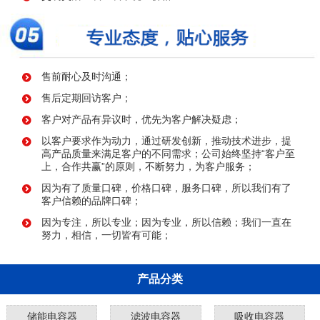
售前耐心及时沟通；
售后定期回访客户；
客户对产品有异议时，优先为客户解决疑虑；
以客户要求作为动力，通过研发创新，推动技术进步，提
高产品质量来满足客户的不同需求；公司始终坚持“客户至
上，合作共赢”的原则，不断努力，为客户服务；
因为有了质量口碑，价格口碑，服务口碑，所以我们有了
客户信赖的品牌口碑；
因为专注，所以专业；因为专业，所以信赖；我们一直在
努力，相信，一切皆有可能；
产品分类
储能电容器
滤波电容器
吸收电容器