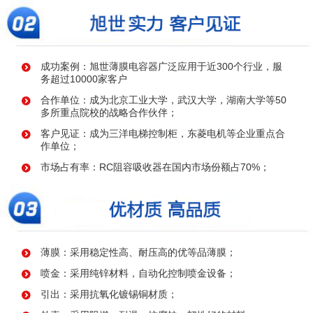
成功案例：旭世薄膜电容器广泛应用于近300个行业，服
务超过10000家客户
合作单位：成为北京工业大学，武汉大学，湖南大学等50
多所重点院校的战略合作伙伴；
客户见证：成为三洋电梯控制柜，东菱电机等企业重点合
作单位；
市场占有率：RC阻容吸收器在国内市场份额占70%；
薄膜：采用稳定性高、耐压高的优等品薄膜；
喷金：采用纯锌材料，自动化控制喷金设备；
引出：采用抗氧化镀锡铜材质；