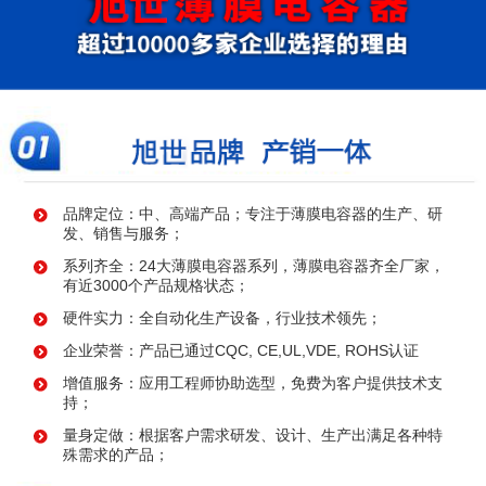
品牌定位：中、高端产品；专注于薄膜电容器的生产、研
发、销售与服务；
系列齐全：24大薄膜电容器系列，薄膜电容器齐全厂家，
有近3000个产品规格状态；
硬件实力：全自动化生产设备，行业技术领先；
企业荣誉：产品已通过CQC, CE,UL,VDE, ROHS认证
增值服务：应用工程师协助选型，免费为客户提供技术支
持；
量身定做：根据客户需求研发、设计、生产出满足各种特
殊需求的产品；