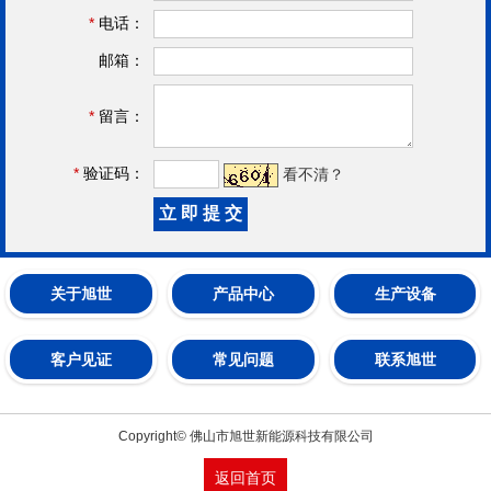
*
电话：
邮箱：
*
留言：
*
验证码：
看不清？
关于旭世
产品中心
生产设备
客户见证
常见问题
联系旭世
Copyright© 佛山市旭世新能源科技有限公司
返回首页