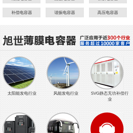
补偿电容器
谐振电容器
高压电容器
太阳能发电行业
风能发电行业
SVG静态无功补偿行
业