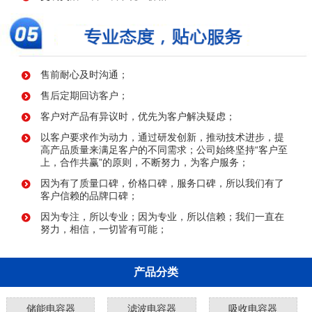
售前耐心及时沟通；
售后定期回访客户；
客户对产品有异议时，优先为客户解决疑虑；
以客户要求作为动力，通过研发创新，推动技术进步，提
高产品质量来满足客户的不同需求；公司始终坚持“客户至
上，合作共赢”的原则，不断努力，为客户服务；
因为有了质量口碑，价格口碑，服务口碑，所以我们有了
客户信赖的品牌口碑；
因为专注，所以专业；因为专业，所以信赖；我们一直在
努力，相信，一切皆有可能；
产品分类
储能电容器
滤波电容器
吸收电容器