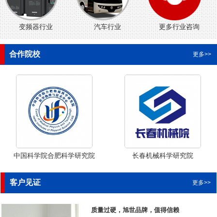
变频器行业
汽车行业
更多行业咨询
合作院校
更多>>
中国科学院合肥科学研究院
长春机械科学研究院
客户见证
更多>>
质量过硬，旭世品牌，值得信赖