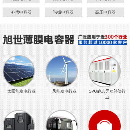
补偿电容器
谐振电容器
高压电容器
太阳能发电行业
风能发电行业
SVG静态无功补偿行
业