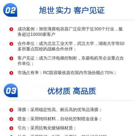
成功案例：旭世薄膜电容器广泛应用于近300个行业，服
务超过10000家客户
合作单位：成为北京工业大学，武汉大学，湖南大学等50
多所重点院校的战略合作伙伴；
客户见证：成为三洋电梯控制柜，东菱电机等企业重点合
作单位；
市场占有率：RC阻容吸收器在国内市场份额占70%；
薄膜：采用稳定性高、耐压高的优等品薄膜；
喷金：采用纯锌材料，自动化控制喷金设备；
引出：采用抗氧化镀锡铜材质；