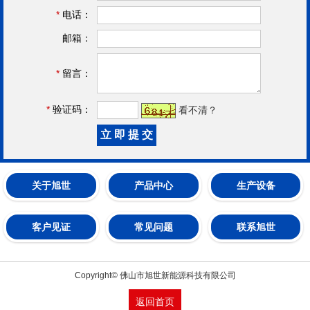
*
电话：
邮箱：
*
留言：
*
验证码：
看不清？
关于旭世
产品中心
生产设备
客户见证
常见问题
联系旭世
Copyright© 佛山市旭世新能源科技有限公司
返回首页