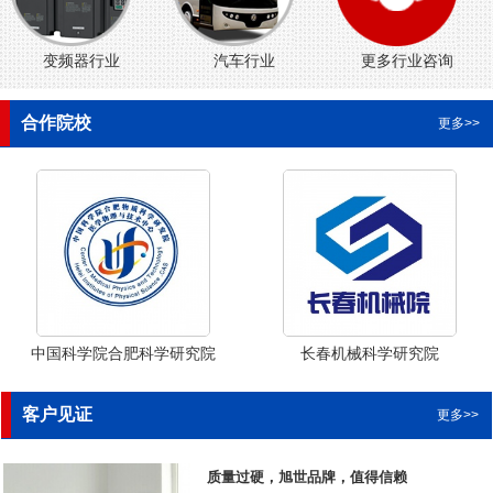
变频器行业
汽车行业
更多行业咨询
合作院校
更多>>
中国科学院合肥科学研究院
长春机械科学研究院
客户见证
更多>>
质量过硬，旭世品牌，值得信赖