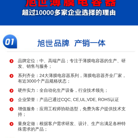
品牌定位：中、高端产品；专注于薄膜电容器的生产、研
发、销售与服务；
系列齐全：24大薄膜电容器系列，薄膜电容器齐全厂家，
有近3000个产品规格状态；
硬件实力：全自动化生产设备，行业技术领先；
企业荣誉：产品已通过CQC, CE,UL,VDE, ROHS认证
增值服务：应用工程师协助选型，免费为客户提供技术支
持；
量身定做：根据客户需求研发、设计、生产出满足各种特
殊需求的产品；