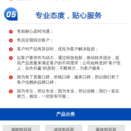
售前耐心及时沟通；
售后定期回访客户；
客户对产品有异议时，优先为客户解决疑虑；
以客户要求作为动力，通过研发创新，推动技术进步，提
高产品质量来满足客户的不同需求；公司始终坚持“客户至
上，合作共赢”的原则，不断努力，为客户服务；
因为有了质量口碑，价格口碑，服务口碑，所以我们有了
客户信赖的品牌口碑；
因为专注，所以专业；因为专业，所以信赖；我们一直在
努力，相信，一切皆有可能；
产品分类
储能电容器
滤波电容器
吸收电容器