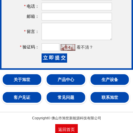
*
电话：
邮箱：
*
留言：
*
验证码：
看不清？
关于旭世
产品中心
生产设备
客户见证
常见问题
联系旭世
Copyright© 佛山市旭世新能源科技有限公司
返回首页