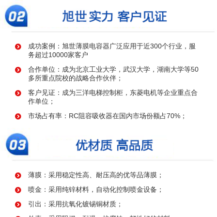
成功案例：旭世薄膜电容器广泛应用于近300个行业，服
务超过10000家客户
合作单位：成为北京工业大学，武汉大学，湖南大学等50
多所重点院校的战略合作伙伴；
客户见证：成为三洋电梯控制柜，东菱电机等企业重点合
作单位；
市场占有率：RC阻容吸收器在国内市场份额占70%；
薄膜：采用稳定性高、耐压高的优等品薄膜；
喷金：采用纯锌材料，自动化控制喷金设备；
引出：采用抗氧化镀锡铜材质；