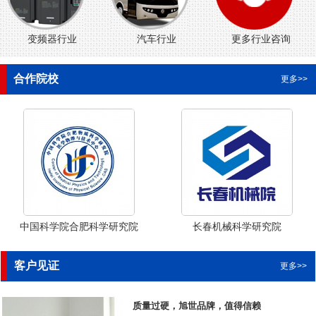
变频器行业
汽车行业
更多行业咨询
合作院校
更多>>
中国科学院合肥科学研究院
长春机械科学研究院
客户见证
更多>>
质量过硬，旭世品牌，值得信赖