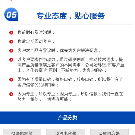
售前耐心及时沟通；
售后定期回访客户；
客户对产品有异议时，优先为客户解决疑虑；
以客户要求作为动力，通过研发创新，推动技术进步，提
高产品质量来满足客户的不同需求；公司始终坚持“客户至
上，合作共赢”的原则，不断努力，为客户服务；
因为有了质量口碑，价格口碑，服务口碑，所以我们有了
客户信赖的品牌口碑；
因为专注，所以专业；因为专业，所以信赖；我们一直在
努力，相信，一切皆有可能；
产品分类
储能电容器
滤波电容器
吸收电容器