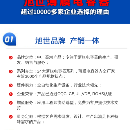
品牌定位：中、高端产品；专注于薄膜电容器的生产、研
发、销售与服务；
系列齐全：24大薄膜电容器系列，薄膜电容器齐全厂家，
有近3000个产品规格状态；
硬件实力：全自动化生产设备，行业技术领先；
企业荣誉：产品已通过CQC, CE,UL,VDE, ROHS认证
增值服务：应用工程师协助选型，免费为客户提供技术支
持；
量身定做：根据客户需求研发、设计、生产出满足各种特
殊需求的产品；