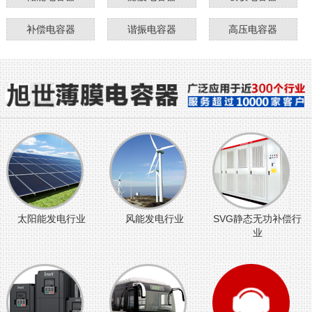
补偿电容器
谐振电容器
高压电容器
太阳能发电行业
风能发电行业
SVG静态无功补偿行
业