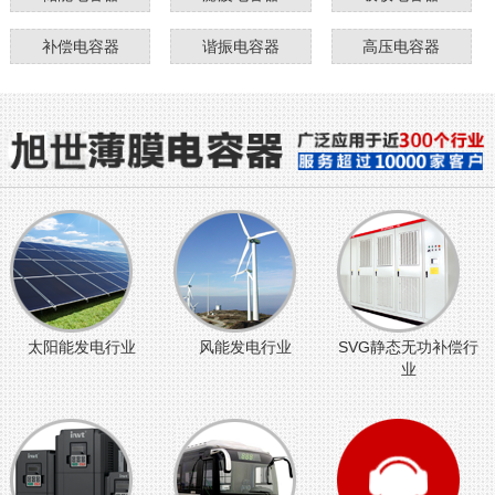
补偿电容器
谐振电容器
高压电容器
太阳能发电行业
风能发电行业
SVG静态无功补偿行
业