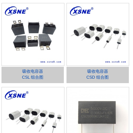
吸收电容器
吸收电容器
CSL 组合图
CSD 组合图