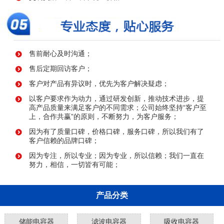
售前耐心及时沟通；
售后定期回访客户；
客户对产品有异议时，优先为客户解决疑虑；
以客户要求作为动力，通过研发创新，推动技术进步，提
高产品质量来满足客户的不同需求；公司始终坚持“客户至
上，合作共赢”的原则，不断努力，为客户服务；
因为有了质量口碑，价格口碑，服务口碑，所以我们有了
客户信赖的品牌口碑；
因为专注，所以专业；因为专业，所以信赖；我们一直在
努力，相信，一切皆有可能；
产品分类
储能电容器
滤波电容器
吸收电容器