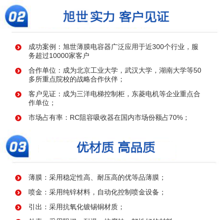
成功案例：旭世薄膜电容器广泛应用于近300个行业，服
务超过10000家客户
合作单位：成为北京工业大学，武汉大学，湖南大学等50
多所重点院校的战略合作伙伴；
客户见证：成为三洋电梯控制柜，东菱电机等企业重点合
作单位；
市场占有率：RC阻容吸收器在国内市场份额占70%；
薄膜：采用稳定性高、耐压高的优等品薄膜；
喷金：采用纯锌材料，自动化控制喷金设备；
引出：采用抗氧化镀锡铜材质；