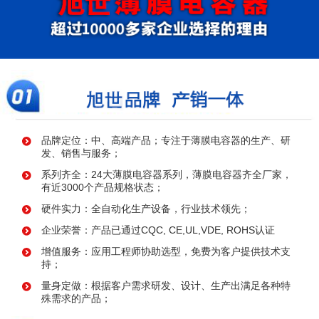
品牌定位：中、高端产品；专注于薄膜电容器的生产、研
发、销售与服务；
系列齐全：24大薄膜电容器系列，薄膜电容器齐全厂家，
有近3000个产品规格状态；
硬件实力：全自动化生产设备，行业技术领先；
企业荣誉：产品已通过CQC, CE,UL,VDE, ROHS认证
增值服务：应用工程师协助选型，免费为客户提供技术支
持；
量身定做：根据客户需求研发、设计、生产出满足各种特
殊需求的产品；