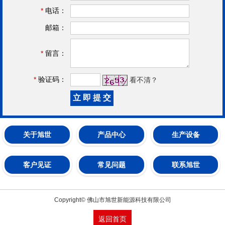
*
电话：
邮箱：
*
留言：
*
验证码：
看不清？
关于旭世
产品中心
生产设备
客户见证
常见问题
联系旭世
Copyright© 佛山市旭世新能源科技有限公司
返回首页