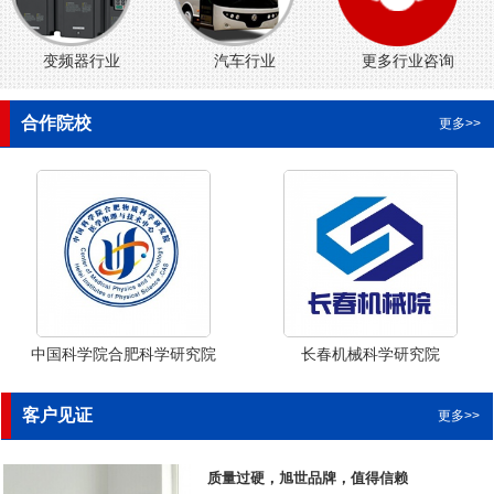
变频器行业
汽车行业
更多行业咨询
合作院校
更多>>
中国科学院合肥科学研究院
长春机械科学研究院
客户见证
更多>>
质量过硬，旭世品牌，值得信赖