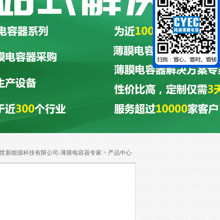
世新能源科技有限公司-薄膜电容器专家
>
产品中心