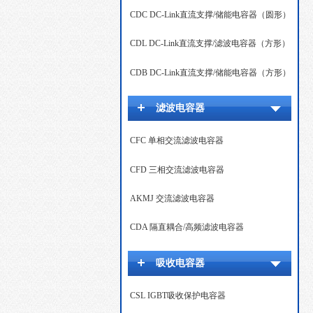
CDC DC-Link直流支撑/储能电容器（圆形）
CDL DC-Link直流支撑/滤波电容器（方形）
CDB DC-Link直流支撑/储能电容器（方形）
滤波电容器
CFC 单相交流滤波电容器
CFD 三相交流滤波电容器
AKMJ 交流滤波电容器
CDA 隔直耦合/高频滤波电容器
吸收电容器
CSL IGBT吸收保护电容器