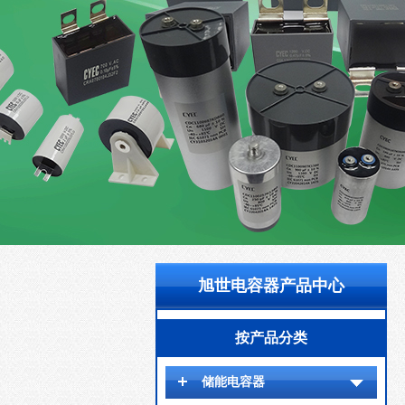
旭世电容器产品中心
按产品分类
储能电容器