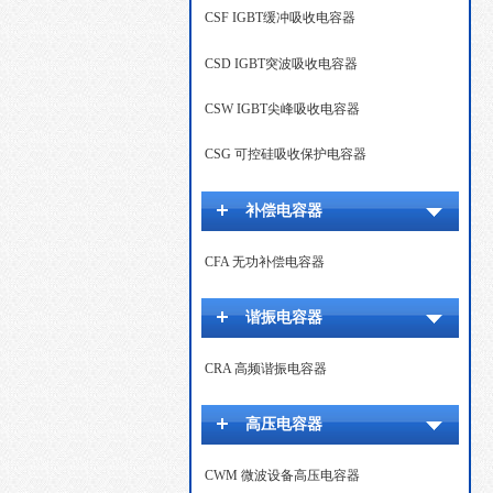
CSF IGBT缓冲吸收电容器
CSD IGBT突波吸收电容器
CSW IGBT尖峰吸收电容器
CSG 可控硅吸收保护电容器
补偿电容器
CFA 无功补偿电容器
谐振电容器
CRA 高频谐振电容器
高压电容器
CWM 微波设备高压电容器