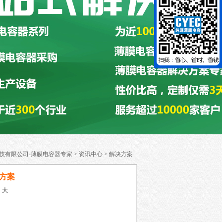
技有限公司-薄膜电容器专家
>
资讯中心
>
解决方案
方案
中
大