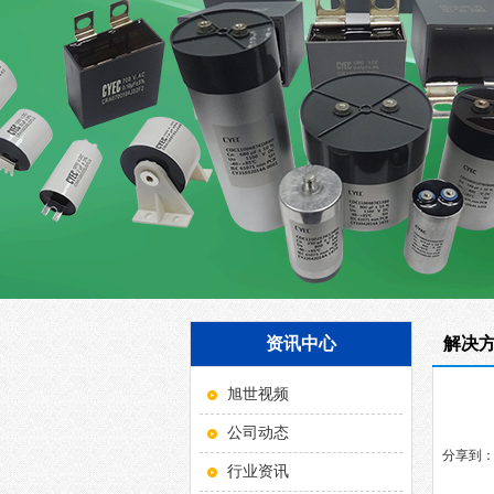
资讯中心
解决
旭世视频
公司动态
分享到
行业资讯