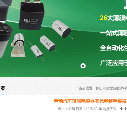
方案
当前位置：
佛山市旭世新能源科
电动汽车薄膜电容器替代电解电容器
点击：4056 日期：2015-10-30
选择字号：
小
：