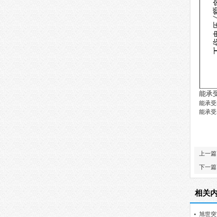
能承
能承受
能承受
上一篇
下一篇
相关
旭世突波