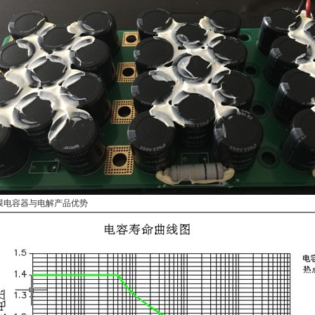
膜电容器与电解产品优势