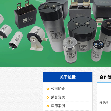
关于旭世
合作
公司简介
荣誉资质
分享到
应用案例