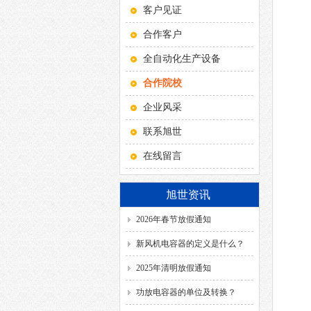
客户见证
合作客户
全自动化生产设备
合作院校
企业风采
联系旭世
在线留言
旭世资讯
2026年春节放假通知
新风机电容器的定义是什么？
2025年清明放假通知
功放电容器的单位及转换？